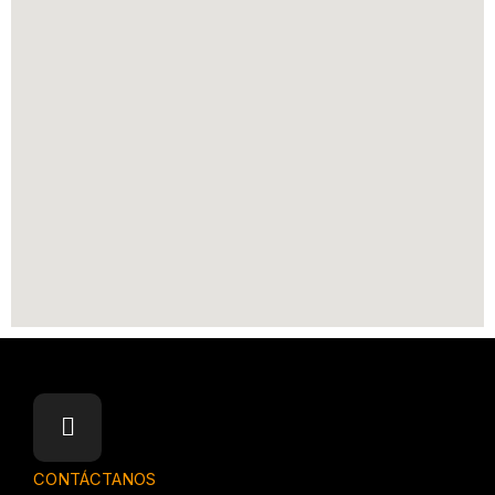
CONTÁCTANOS